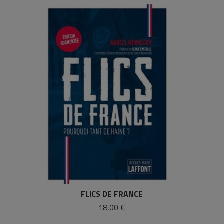
FLICS DE FRANCE
18,00 €