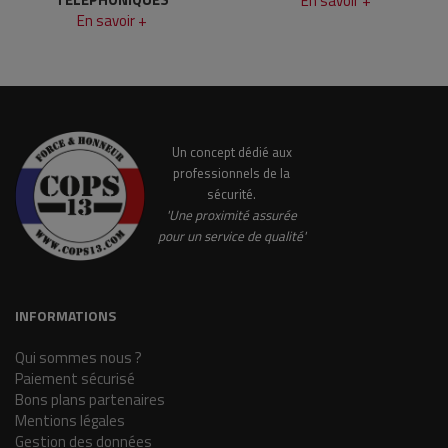
En savoir +
En savoir +
Un concept dédié aux
professionnels de la
sécurité.
'Une proximité assurée
pour un service de qualité'
INFORMATIONS
Qui sommes nous ?
Paiement sécurisé
Bons plans partenaires
Mentions légales
Gestion des données