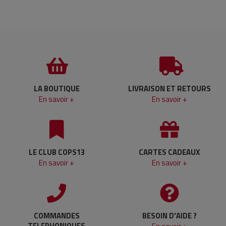
LA BOUTIQUE
LIVRAISON ET RETOURS
En savoir +
En savoir +
LE CLUB COPS13
CARTES CADEAUX
En savoir +
En savoir +
COMMANDES
BESOIN D'AIDE ?
TELEPHONIQUES