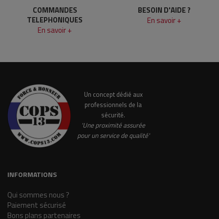
COMMANDES
BESOIN D'AIDE ?
TELEPHONIQUES
En savoir +
En savoir +
Un concept dédié aux
professionnels de la
sécurité.
'Une proximité assurée
pour un service de qualité'
INFORMATIONS
Qui sommes nous ?
Paiement sécurisé
Bons plans partenaires