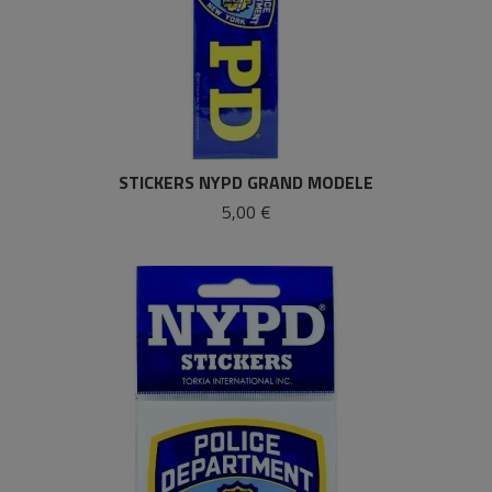
STICKERS NYPD GRAND MODELE
5,00 €