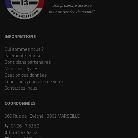
'Une proximité assurée
pour un service de qualité'
INFORMATIONS
Qui sommes nous ?
Paiement sécurisé
Bons plans partenaires
Mentions légales
Gestion des données
Conditions générales de vente
Contactez-nous
COORDONNÉES
96D Rue de l'Evêché 13002 MARSEILLE
04 96 17 63 50
06 34 47 42 52