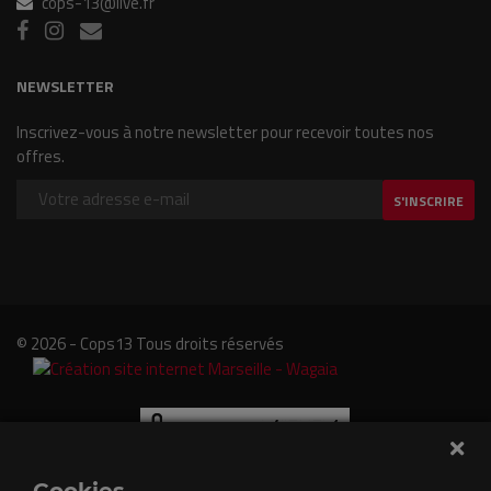
cops-13@live.fr
NEWSLETTER
Inscrivez-vous à notre newsletter pour recevoir toutes nos
offres.
S'INSCRIRE
© 2026 - Cops13 Tous droits réservés