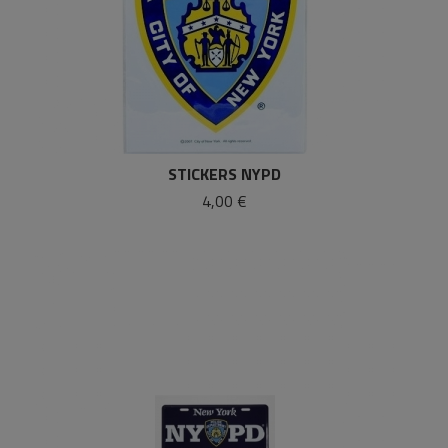
STICKERS NYPD
4,00 €