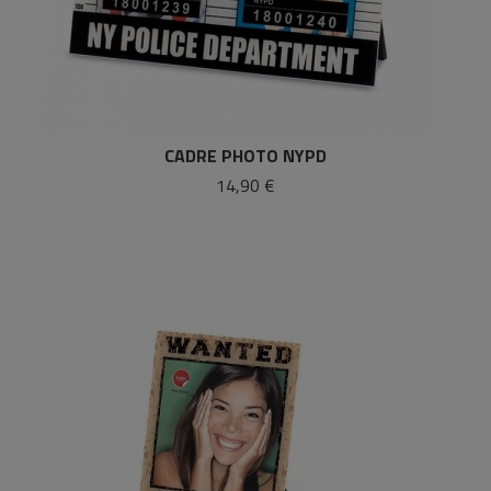
CADRE PHOTO NYPD
14,90 €