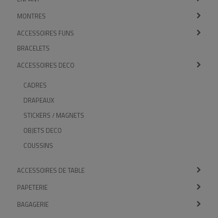
MONTRES
ACCESSOIRES FUNS
BRACELETS
ACCESSOIRES DECO
CADRES
DRAPEAUX
STICKERS / MAGNETS
OBJETS DECO
COUSSINS
ACCESSOIRES DE TABLE
PAPETERIE
BAGAGERIE