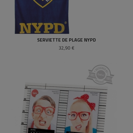
SERVIETTE DE PLAGE NYPD
32,90 €