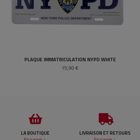
PLAQUE IMMATRICULATION NYPD WHITE
15,90 €
LA BOUTIQUE
LIVRAISON ET RETOURS
En savoir +
En savoir +