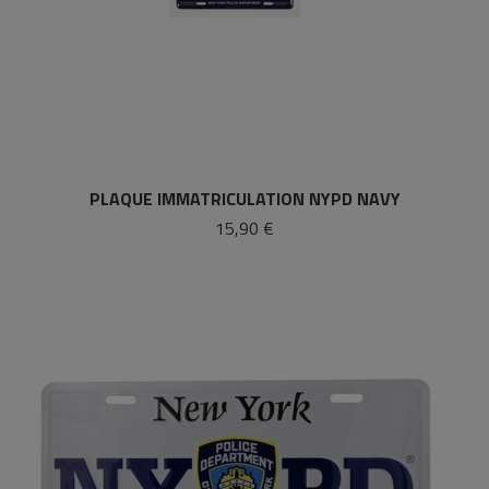
PLAQUE IMMATRICULATION NYPD NAVY
15,90 €