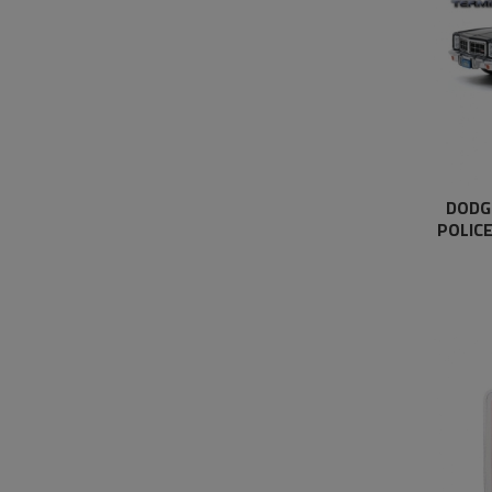
DODG
POLICE