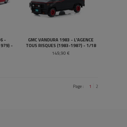
6 -
GMC VANDURA 1983 - L'AGENCE
979) -
TOUS RISQUES (1983-1987) - 1/18
149,90 €
Page :
1
2