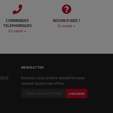
COMMANDES
BESOIN D'AIDE ?
TELEPHONIQUES
En savoir +
En savoir +
NEWSLETTER
SEILLE
Inscrivez-vous à notre newsletter pour
recevoir toutes nos offres.
S'INSCRIRE