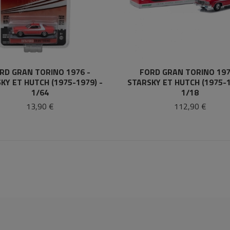
RD GRAN TORINO 1976 -
FORD GRAN TORINO 197
KY ET HUTCH (1975-1979) -
STARSKY ET HUTCH (1975-1
1/64
1/18
13,90 €
112,90 €