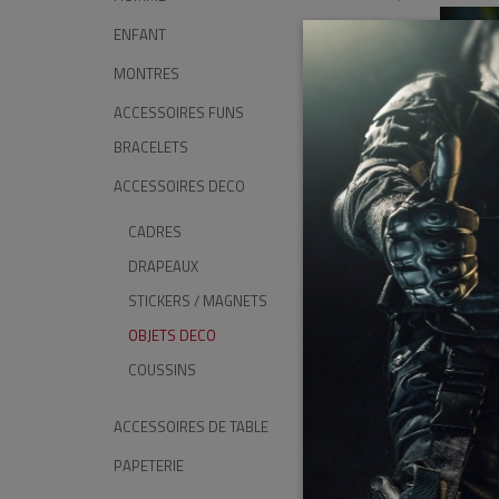
ENFANT
MONTRES
ACCESSOIRES FUNS
BRACELETS
ACCESSOIRES DECO
CADRES
DRAPEAUX
STICKERS / MAGNETS
OBJETS DECO
COUSSINS
ACCESSOIRES DE TABLE
PAPETERIE