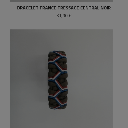
BRACELET FRANCE TRESSAGE CENTRAL NOIR
31,90 €