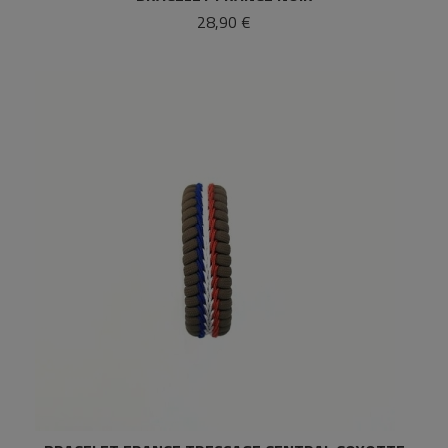
28,90 €