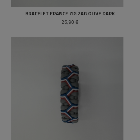
BRACELET FRANCE ZIG ZAG OLIVE DARK
26,90 €