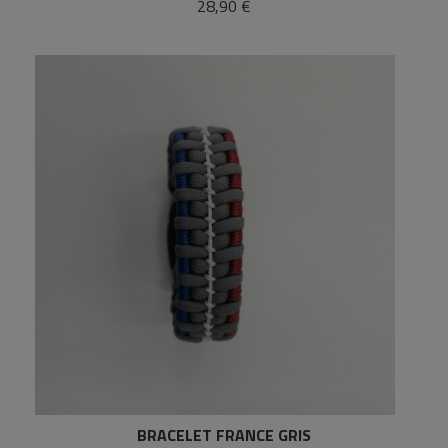
28,90 €
BRACELET FRANCE GRIS