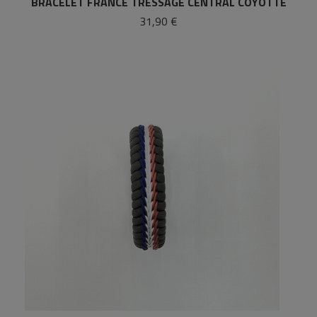
BRACELET FRANCE TRESSAGE CENTRAL COYOTTE
31,90 €