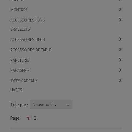
MONTRES
ACCESSOIRES FUNS
BRACELETS
ACCESSOIRES DECO
ACCESSOIRES DE TABLE
PAPETERIE
BAGAGERIE
IDEES CADEAUX
LIVRES
Nouveautés
Trier par :
Page :
1
2