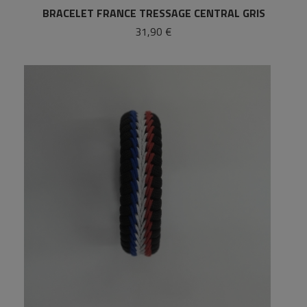
BRACELET FRANCE TRESSAGE CENTRAL GRIS
31,90 €