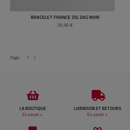
BRACELET FRANCE ZIG ZAG NOIR
26,90 €
Page :
1
2
LA BOUTIQUE
LIVRAISON ET RETOURS
En savoir +
En savoir +