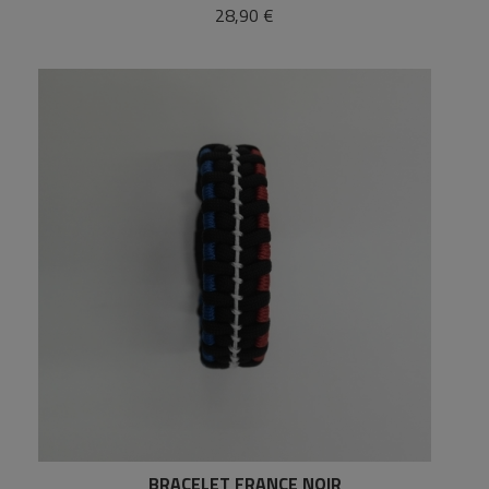
28,90 €
BRACELET FRANCE NOIR