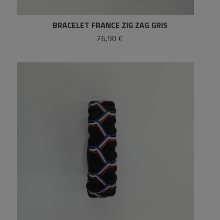
BRACELET FRANCE ZIG ZAG GRIS
26,90 €