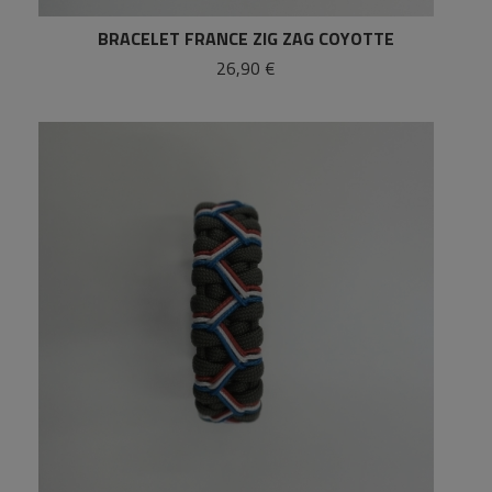
BRACELET FRANCE ZIG ZAG COYOTTE
26,90 €