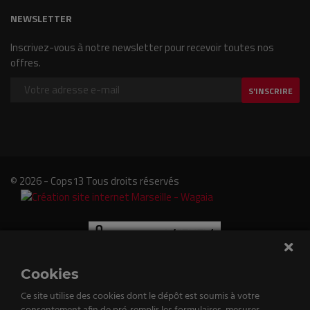
NEWSLETTER
Inscrivez-vous à notre newsletter pour recevoir toutes nos
offres.
S'INSCRIRE
© 2026 - Cops13 Tous droits réservés
Cookies
Ce site utilise des cookies dont le dépôt est soumis à votre