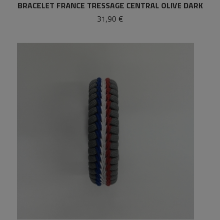
BRACELET FRANCE TRESSAGE CENTRAL OLIVE DARK
31,90 €