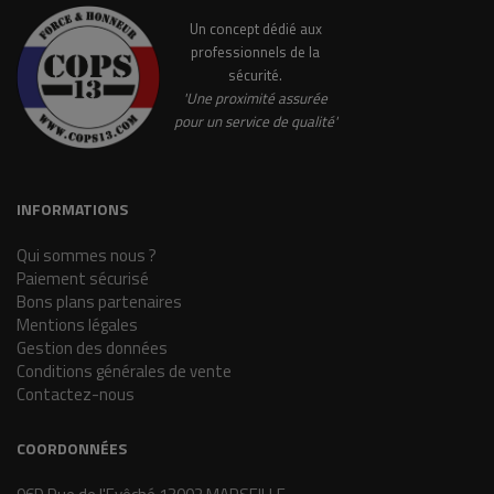
Un concept dédié aux
professionnels de la
sécurité.
'Une proximité assurée
pour un service de qualité'
INFORMATIONS
Qui sommes nous ?
Paiement sécurisé
Bons plans partenaires
Mentions légales
Gestion des données
Conditions générales de vente
Contactez-nous
COORDONNÉES