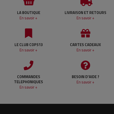
LA BOUTIQUE
LIVRAISON ET RETOURS
En savoir +
En savoir +
LE CLUB COPS13
CARTES CADEAUX
En savoir +
En savoir +
COMMANDES
BESOIN D'AIDE ?
TELEPHONIQUES
En savoir +
En savoir +