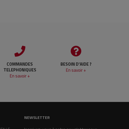
COMMANDES
BESOIN D'AIDE ?
TELEPHONIQUES
En savoir +
En savoir +
NEWSLETTER