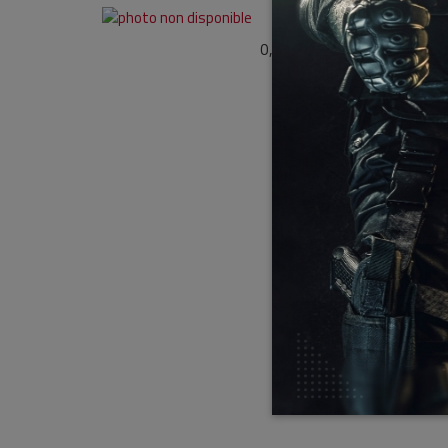
0,00 €