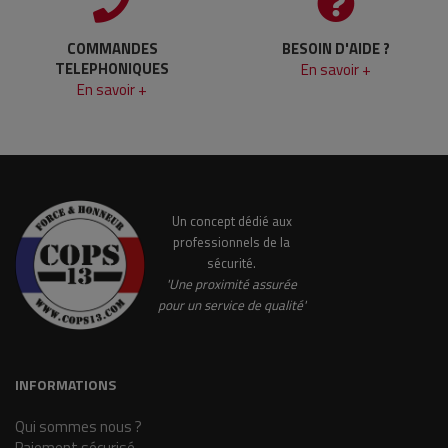
COMMANDES
BESOIN D'AIDE ?
TELEPHONIQUES
En savoir +
En savoir +
Un concept dédié aux
professionnels de la
sécurité.
'Une proximité assurée
pour un service de qualité'
INFORMATIONS
Qui sommes nous ?
Paiement sécurisé