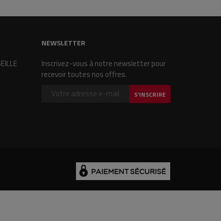
NEWSLETTER
SEILLE
Inscrivez-vous à notre newsletter pour
recevoir toutes nos offres.
S'INSCRIRE