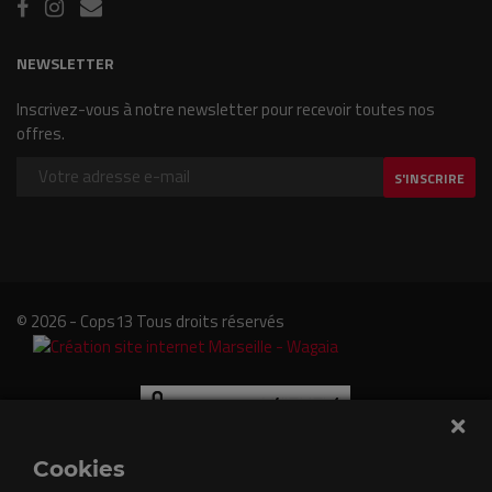
NEWSLETTER
Inscrivez-vous à notre newsletter pour recevoir toutes nos
offres.
S'INSCRIRE
© 2026 - Cops13 Tous droits réservés
Cookies