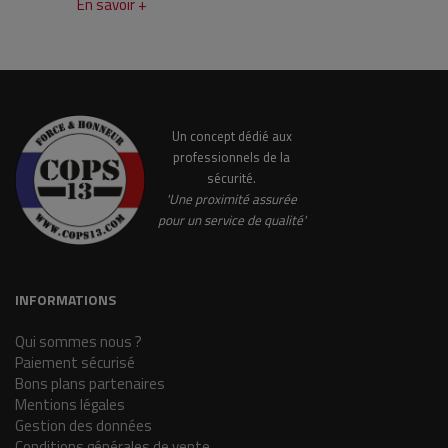
En savoir +
Un concept dédié aux
professionnels de la
sécurité.
'Une proximité assurée
pour un service de qualité'
INFORMATIONS
Qui sommes nous ?
Paiement sécurisé
Bons plans partenaires
Mentions légales
Gestion des données
Conditions générales de vente