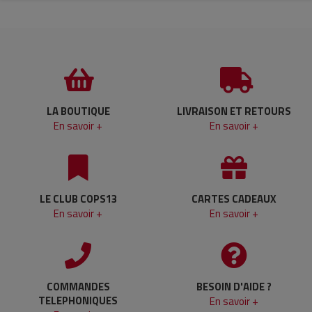
LA BOUTIQUE
LIVRAISON ET RETOURS
En savoir +
En savoir +
LE CLUB COPS13
CARTES CADEAUX
En savoir +
En savoir +
COMMANDES
BESOIN D'AIDE ?
TELEPHONIQUES
En savoir +