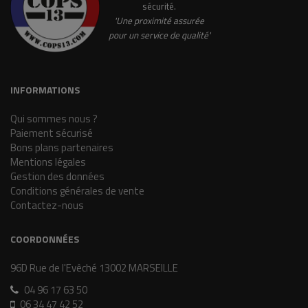
sécurité.
'Une proximité assurée
pour un service de qualité'
INFORMATIONS
Qui sommes nous ?
Paiement sécurisé
Bons plans partenaires
Mentions légales
Gestion des données
Conditions générales de vente
Contactez-nous
COORDONNÉES
96D Rue de l'Evêché 13002 MARSEILLE
04 96 17 63 50
06 34 47 42 52