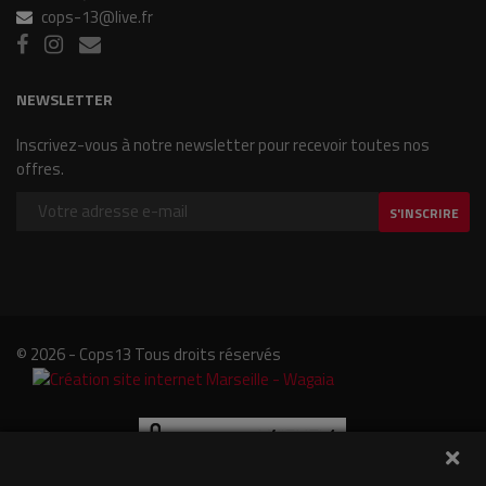
cops-13@live.fr
NEWSLETTER
Inscrivez-vous à notre newsletter pour recevoir toutes nos
offres.
S'INSCRIRE
© 2026 - Cops13 Tous droits réservés