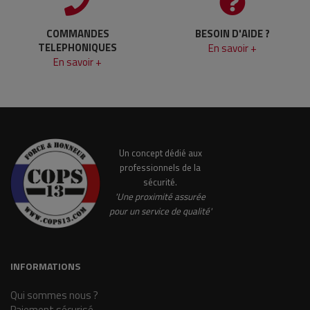
COMMANDES
BESOIN D'AIDE ?
TELEPHONIQUES
En savoir +
En savoir +
Un concept dédié aux
professionnels de la
sécurité.
'Une proximité assurée
pour un service de qualité'
INFORMATIONS
Qui sommes nous ?
Paiement sécurisé