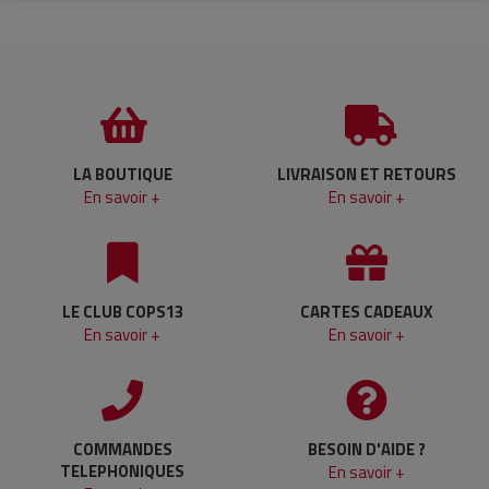
LA BOUTIQUE
LIVRAISON ET RETOURS
En savoir +
En savoir +
LE CLUB COPS13
CARTES CADEAUX
En savoir +
En savoir +
COMMANDES
BESOIN D'AIDE ?
TELEPHONIQUES
En savoir +