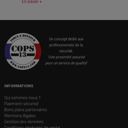
En savoir +
Un concept dédié aux
professionnels de la
sécurité.
'Une proximité assurée
pour un service de qualité'
INFORMATIONS
Qui sommes nous ?
Paiement sécurisé
Bons plans partenaires
Mentions légales
Gestion des données
Conditions générales de vente