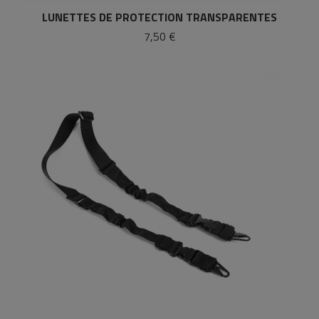
LUNETTES DE PROTECTION TRANSPARENTES
7,50 €