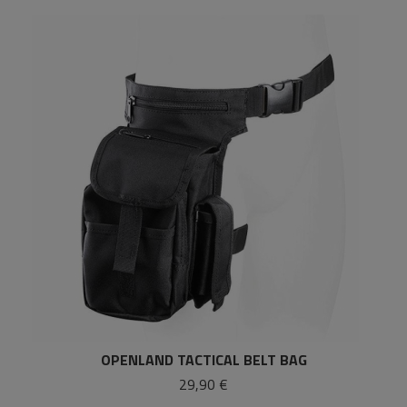
OPENLAND TACTICAL BELT BAG
29,90 €