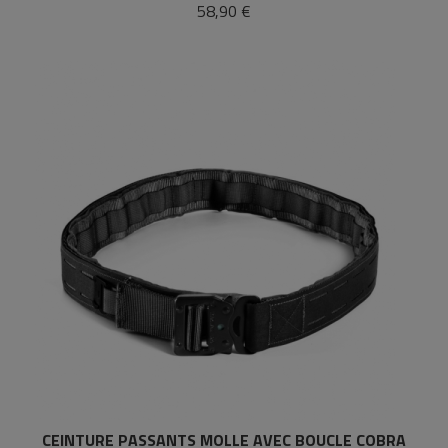
58,90 €
CEINTURE PASSANTS MOLLE AVEC BOUCLE COBRA