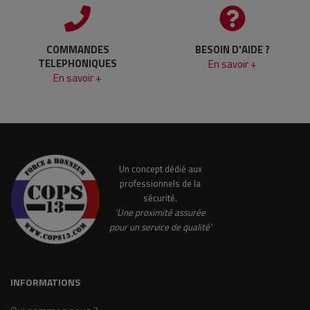
COMMANDES
BESOIN D'AIDE ?
TELEPHONIQUES
En savoir +
En savoir +
Un concept dédié aux
professionnels de la
sécurité.
'Une proximité assurée
pour un service de qualité'
INFORMATIONS