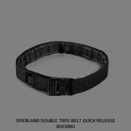
OPENLAND DOUBLE TAPE BELT QUICK RELEASE
BUCKING