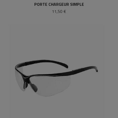
PORTE CHARGEUR SIMPLE
11,50 €