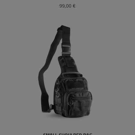
99,00 €