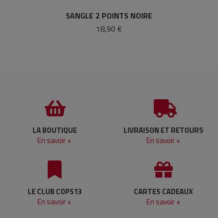
SANGLE 2 POINTS NOIRE
18,90 €
LA BOUTIQUE
LIVRAISON ET RETOURS
En savoir +
En savoir +
LE CLUB COPS13
CARTES CADEAUX
En savoir +
En savoir +