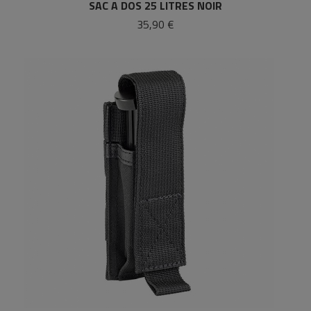
SAC A DOS 25 LITRES NOIR
35,90 €