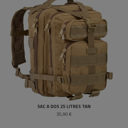
SAC A DOS 25 LITRES TAN
35,90 €