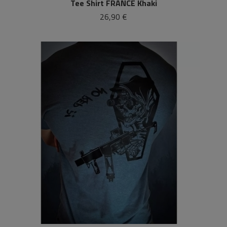
Tee Shirt FRANCE Khaki
26,90 €