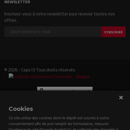
NEWSLETTER
Inscrivez-vous à notre newsletter pour recevoir toutes nos
offres.
S'INSCRIRE
© 2026 - Cops13 Tous droits réservés
Cookies
Ce site utilise des cookies dont le dépôt est soumis à votre
consentement afin de pré-remplir les formulaires, mesurer
l'audience du site (Google Analytics), et collecter des données à