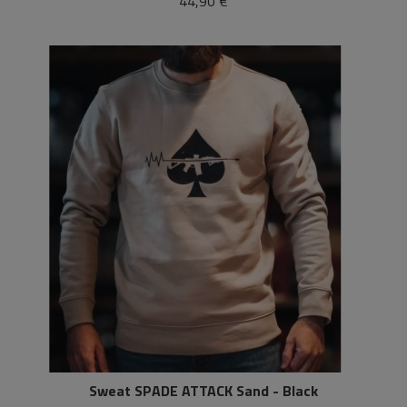
44,90 €
Sweat SPADE ATTACK Sand - Black