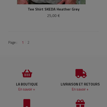
Tee Shirt SKEDA Heather Grey
25,00 €
Page :
1
2
LA BOUTIQUE
LIVRAISON ET RETOURS
En savoir +
En savoir +