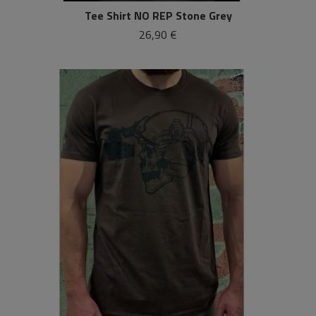
Tee Shirt NO REP Stone Grey
26,90 €