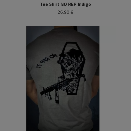
Tee Shirt NO REP Indigo
26,90 €