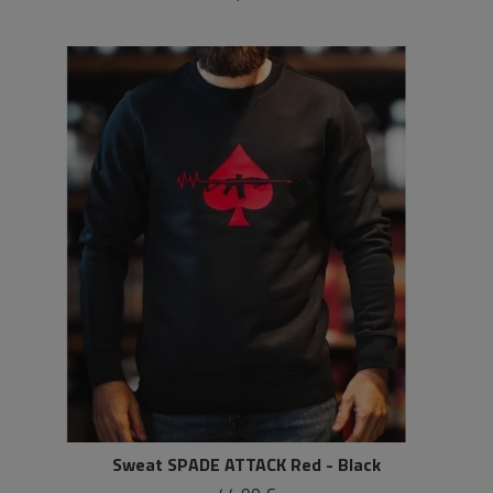
Sweat SPADE ATTACK Red - Black