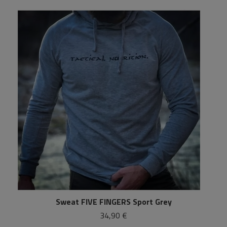
Sweat FIVE FINGERS Sport Grey
34,90 €