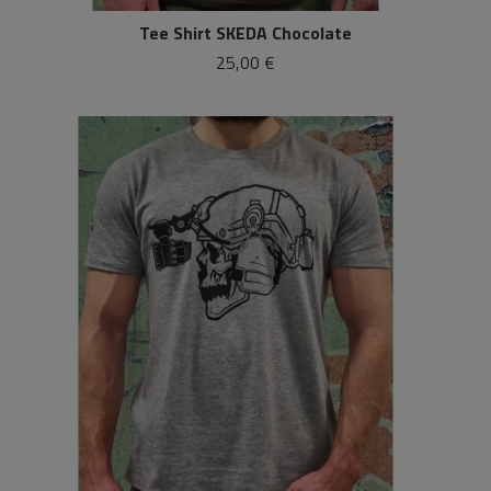
Tee Shirt SKEDA Chocolate
25,00 €