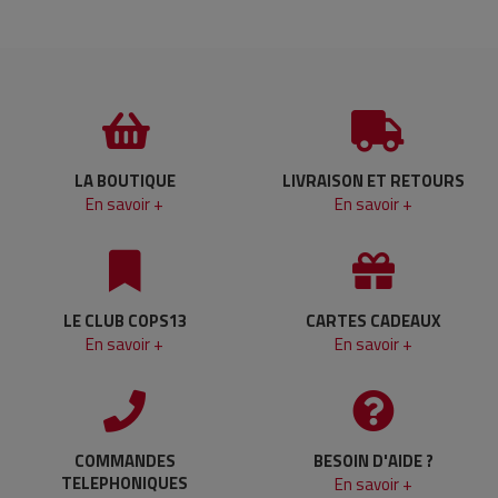
LA BOUTIQUE
LIVRAISON ET RETOURS
En savoir +
En savoir +
LE CLUB COPS13
CARTES CADEAUX
En savoir +
En savoir +
COMMANDES
BESOIN D'AIDE ?
TELEPHONIQUES
En savoir +