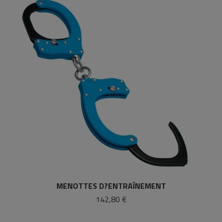
MENOTTES D?ENTRAÎNEMENT
142,80 €