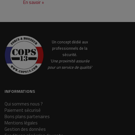
En savoir +
Un concept dédié aux
professionnels de la
sécurité.
'Une proximité assurée
pour un service de qualité'
INFORMATIONS
Qui sommes nous ?
Paiement sécurisé
Bons plans partenaires
Mentions légales
Gestion des données