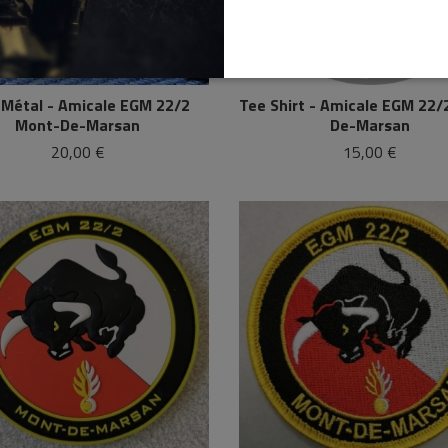
 Métal - Amicale EGM 22/2
Tee Shirt - Amicale EGM 22/
Mont-De-Marsan
De-Marsan
20,00 €
15,00 €