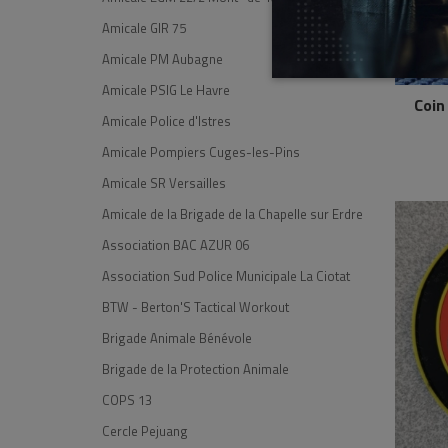
Amicale GIR 75
Amicale PM Aubagne
Amicale PSIG Le Havre
Coin
Amicale Police d'Istres
Amicale Pompiers Cuges-les-Pins
Amicale SR Versailles
Amicale de la Brigade de la Chapelle sur Erdre
Association BAC AZUR 06
Association Sud Police Municipale La Ciotat
BTW - Berton'S Tactical Workout
Brigade Animale Bénévole
Brigade de la Protection Animale
COPS 13
Cercle Pejuang