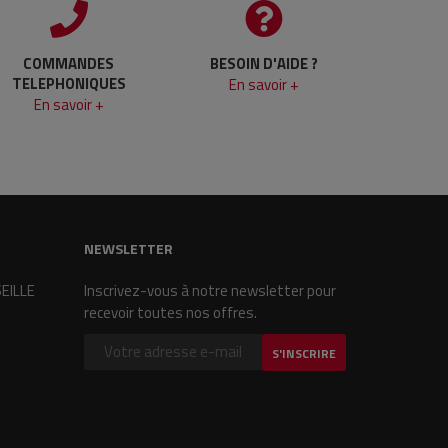
COMMANDES
BESOIN D'AIDE ?
TELEPHONIQUES
En savoir +
En savoir +
NEWSLETTER
SEILLE
Inscrivez-vous à notre newsletter pour
recevoir toutes nos offres.
S'INSCRIRE