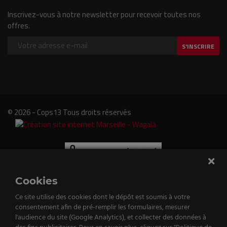
Inscrivez-vous à notre newsletter pour recevoir toutes nos
offres.
S'INSCRIRE
© 2026 - Cops13 Tous droits réservés
Cookies
Ce site utilise des cookies dont le dépôt est soumis à votre
consentement afin de pré-remplir les formulaires, mesurer
e
l'audience du site (Google Analytics), et collecter des données à