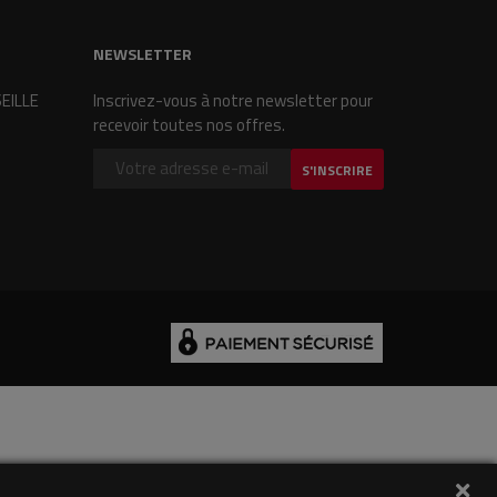
NEWSLETTER
SEILLE
Inscrivez-vous à notre newsletter pour
recevoir toutes nos offres.
S'INSCRIRE