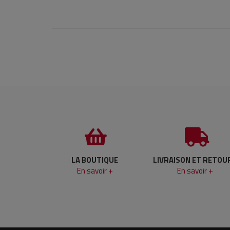
LA BOUTIQUE
LIVRAISON ET RETOU
En savoir +
En savoir +