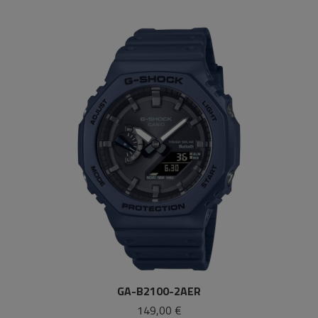
GA-B2100-2AER
149,00 €