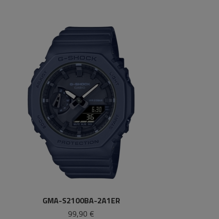
GMA-S2100BA-2A1ER
99,90 €