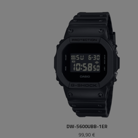
DW-5600UBB-1ER
99,90 €