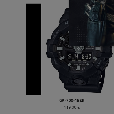
GA-700-1BER
119,00 €