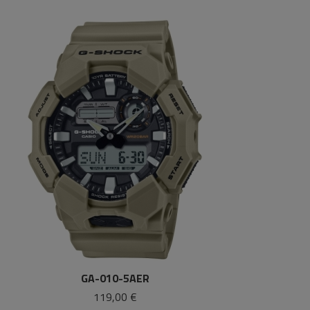
GA-010-5AER
119,00 €