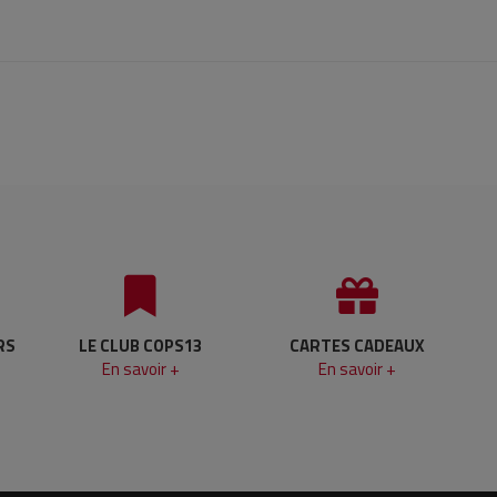
RS
LE CLUB COPS13
CARTES CADEAUX
En savoir +
En savoir +