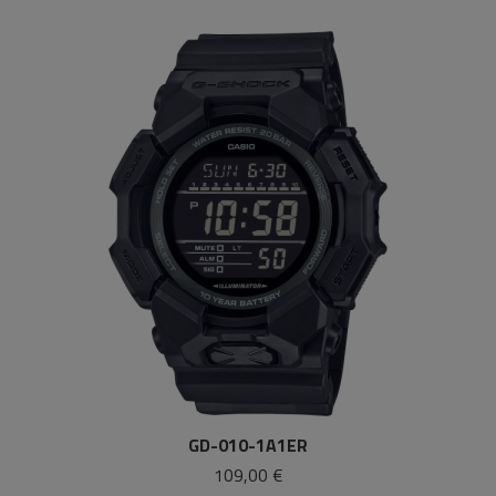
GD-010-1A1ER
109,00 €