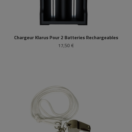
Chargeur Klarus Pour 2 Batteries Rechargeables
17,50 €