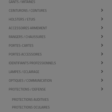
GANTS / MITAINES
CEINTURONS / CEINTURES
HOLSTERS / ETUIS
ACCESSOIRES ARMEMENT
RANGERS / CHAUSSURES
PORTES-CARTES
PORTES ACCESSOIRES
IDENTIFIANTS PROFESSIONNELS
LAMPES / ECLAIRAGE
OPTIQUES / COMMUNICATION
PROTECTIONS / DEFENSE
PROTECTIONS AUDITIVES
PROTECTIONS OCULAIRES