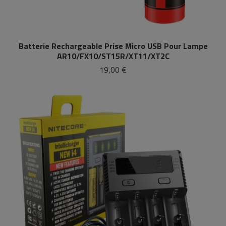
Batterie Rechargeable Prise Micro USB Pour Lampe
AR10/FX10/ST15R/XT11/XT2C
19,00 €