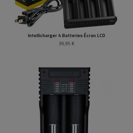
Intellicharger 4 Batteries Écran LCD
39,95 €