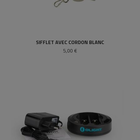
SIFFLET AVEC CORDON BLANC
5,00 €