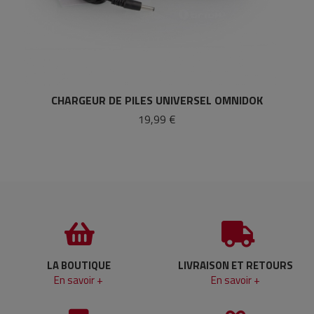
CHARGEUR DE PILES UNIVERSEL OMNIDOK
19,99 €
LA BOUTIQUE
LIVRAISON ET RETOURS
En savoir +
En savoir +