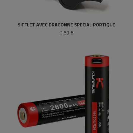
SIFFLET AVEC DRAGONNE SPECIAL PORTIQUE
3,50 €