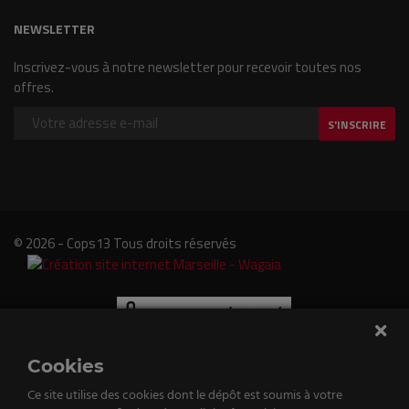
NEWSLETTER
Inscrivez-vous à notre newsletter pour recevoir toutes nos
offres.
S'INSCRIRE
© 2026 - Cops13 Tous droits réservés
Cookies
Ce site utilise des cookies dont le dépôt est soumis à votre