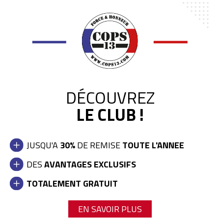
DÉCOUVREZ
LE CLUB !
JUSQU'A
30%
DE REMISE
TOUTE L'ANNEE
DES
AVANTAGES EXCLUSIFS
TOTALEMENT GRATUIT
EN SAVOIR PLUS