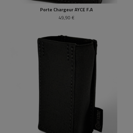
Porte Chargeur AYCE F.A
49,90 €