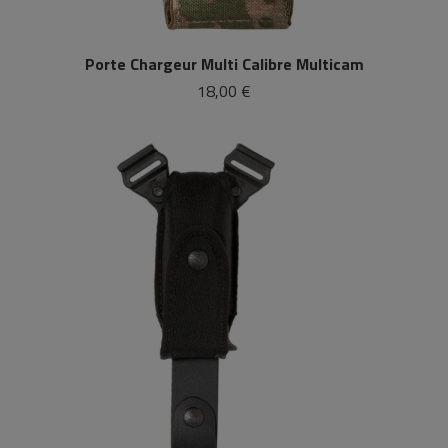
Porte Chargeur Multi Calibre Multicam
18,00 €