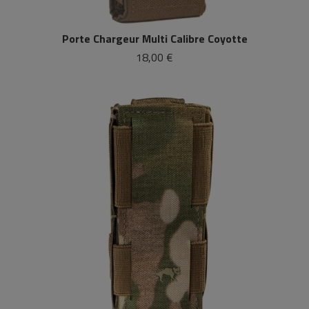
Porte Chargeur Multi Calibre Coyotte
18,00 €