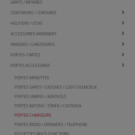
GANTS / MITAINES
CEINTURONS / CEINTURES
HOLSTERS / ETUIS
ACCESSOIRES ARMEMENT
RANGERS / CHAUSSURES
PORTES-CARTES
PORTES ACCESSOIRES
PORTES MENOTTES
PORTES GANTS / CASQUES / CLEFS SILENCIEUX
PORTES LAMPES / AEROSOLS
PORTES BATONS / TONFA / COUTEAUX
PORTES CHARGEURS
PORTES RADIO / GRENADES / TELEPHONE
POCHETTES MULTI-FONCTIONS