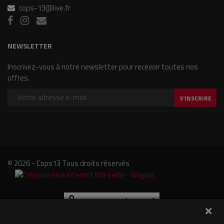
cops-13@live.fr
NEWSLETTER
Inscrivez-vous à notre newsletter pour recevoir toutes nos
offres.
S'INSCRIRE
© 2026 - Cops13 Tous droits réservés