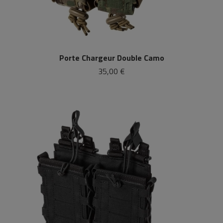
Porte Chargeur Double Camo
35,00 €