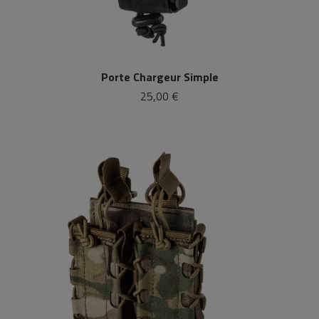
Porte Chargeur Simple
25,00 €