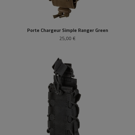
Porte Chargeur Simple Ranger Green
25,00 €