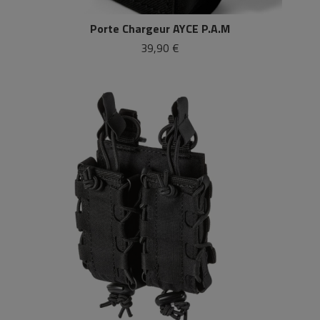
Porte Chargeur AYCE P.A.M
39,90 €