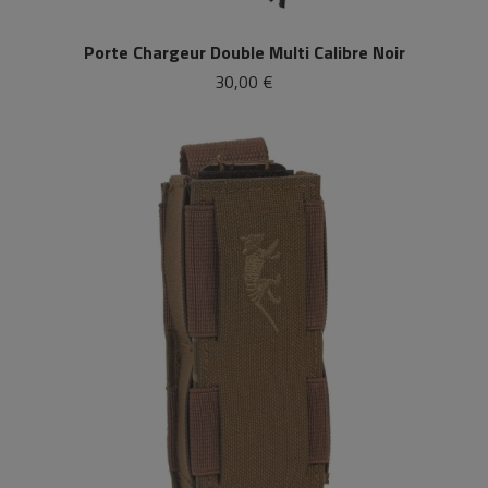
Porte Chargeur Double Multi Calibre Noir
30,00 €