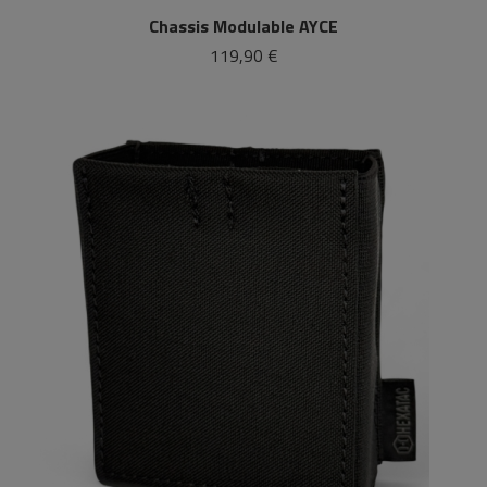
Chassis Modulable AYCE
119,90 €