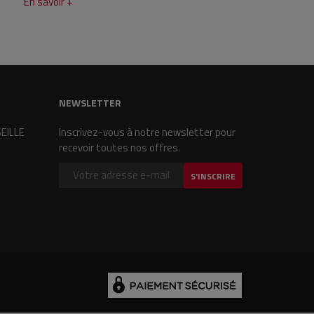
En savoir +
NEWSLETTER
SEILLE
Inscrivez-vous à notre newsletter pour
recevoir toutes nos offres.
S'INSCRIRE