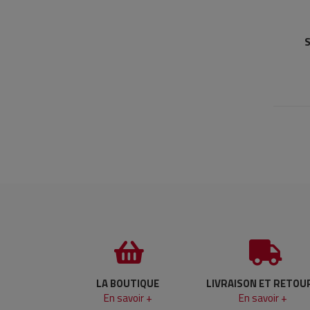
LA BOUTIQUE
LIVRAISON ET RETOU
En savoir +
En savoir +