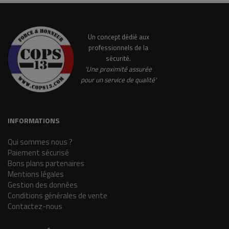
Un concept dédié aux
professionnels de la
sécurité.
'Une proximité assurée
pour un service de qualité'
INFORMATIONS
Qui sommes nous ?
Paiement sécurisé
Bons plans partenaires
Mentions légales
Gestion des données
Conditions générales de vente
Contactez-nous