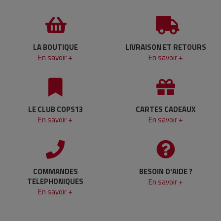
LA BOUTIQUE
LIVRAISON ET RETOURS
En savoir +
En savoir +
LE CLUB COPS13
CARTES CADEAUX
En savoir +
En savoir +
COMMANDES
BESOIN D'AIDE ?
TELEPHONIQUES
En savoir +
En savoir +